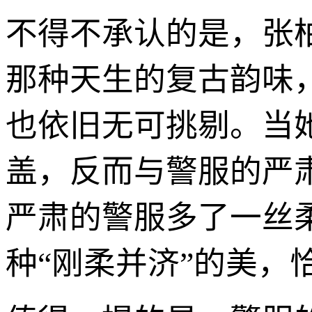
不得不承认的是，张
那种天生的复古韵味
也依旧无可挑剔。当
盖，反而与警服的严
严肃的警服多了一丝
种“刚柔并济”的美，