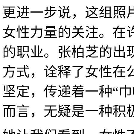
更进一步说，这组照
女性力量的关注。在
的职业。张柏芝的出
方式，诠释了女性在
坚定，传递着一种“
而言，无疑是一种积