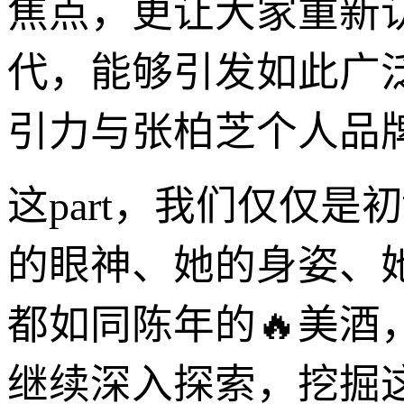
焦点，更让大家重新
代，能够引发如此广
引力与张柏芝个人品
这part，我们仅仅
的眼神、她的身姿、
都如同陈年的🔥美
继续深入探索，挖掘