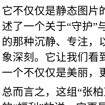
它不仅仅是静态图片
述了一个关于“守护”
的那种沉静、专注，
象深刻。它让我们看
一个不仅仅是美丽，
总而言之，这组“张