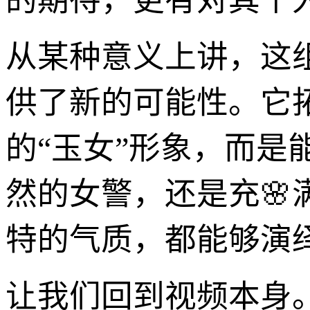
的期待，更有对其个
从某种意义上讲，这
供了新的可能性。它
的“玉女”形象，而
然的女警，还是充
特的气质，都能够演
让我们回到视频本身