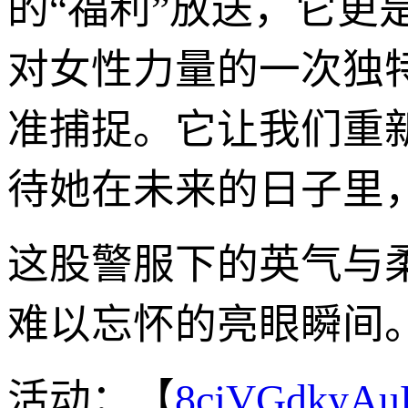
的“福利”放送，它
对女性力量的一次独
准捕捉。它让我们重
待她在未来的日子里
这股警服下的英气与
难以忘怀的亮眼瞬间
活动：【
8cjVGdkyA