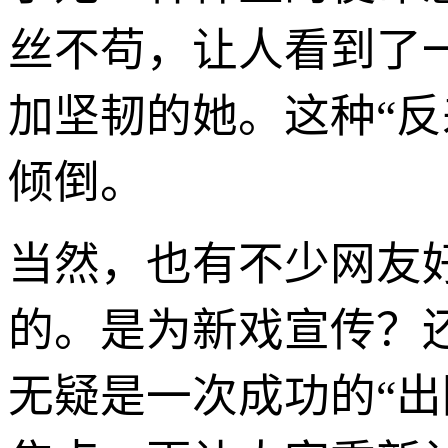
丝不苟，让人看到了
加坚韧的她。这种“
倾倒。
当然，也有不少网友
的。是为新戏宣传？
无疑是一次成功的“