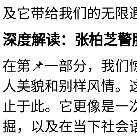
及它带给我们的无限
深度解读：张柏芝警
在第📌一部分，我们
人美貌和别样风情。
止于此。它更像是一
掘，以及在当下社会