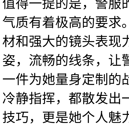
值得一提的是，警服
气质有着极高的要求
材和强大的镜头表现
姿，流畅的线条，让
一件为她量身定制的
冷静指挥，都散发出
技巧，更是她个人魅