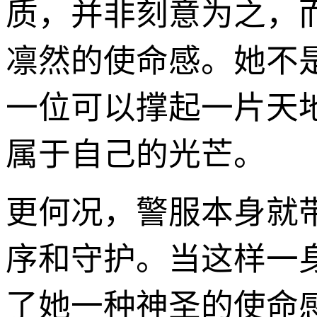
质，并非刻意为之，
凛然的使命感。她不
一位可以撑起一片天
属于自己的光芒。
更何况，警服本身就
序和守护。当这样一
了她一种神圣的使命