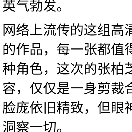
英气勃发。
网络上流传的这组高
的作品，每一张都值
种角色，这次的张柏
容，仅仅是一身剪裁
脸庞依旧精致，但眼
洞察一切。