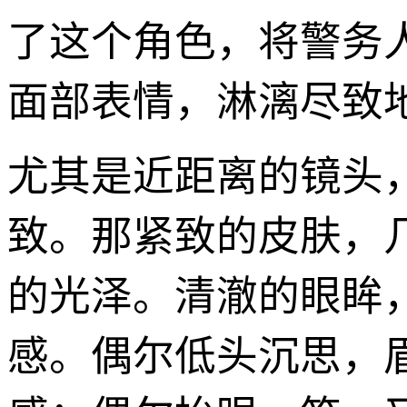
了这个角色，将警务
面部表情，淋漓尽致
尤其是近距离的镜头
致。那紧致的皮肤，
的光泽。清澈的眼眸
感。偶尔低头沉思，