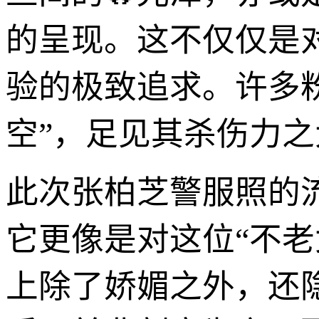
的呈现。这不仅仅是
验的极致追求。许多
空”，足见其杀伤力之
此次张柏芝警服照的
它更像是对这位“不
上除了娇媚之外，还