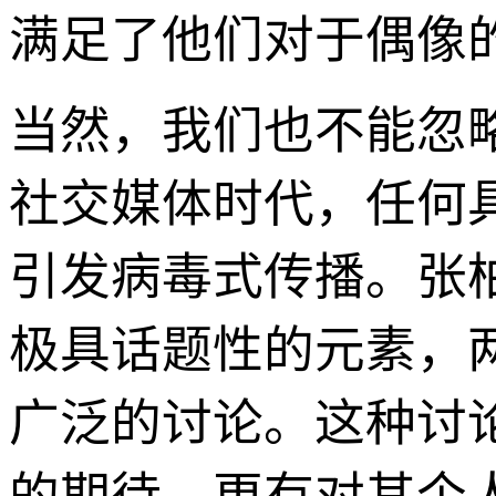
满足了他们对于偶像的
当然，我们也不能忽
社交媒体时代，任何
引发病毒式传播。张
极具话题性的元素，
广泛的讨论。这种讨