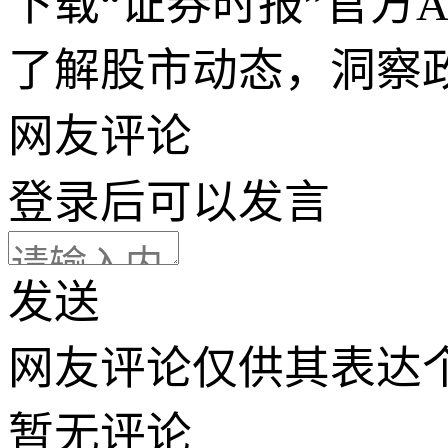
下载“证券时报”官方
了解股市动态，洞察
网友评论
登录
后可以发言
发送
网友评论仅供其表达
暂无评论