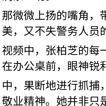
那微微上扬的嘴角，
美，又不失警务人员
视频中，张柏芝的每
在办公桌前，眼神锐利
中，果断地进行抓捕
敬业精神。她并非只