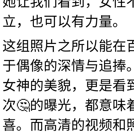
她让我们看到，女性
立，也可以有力量。
这组照片之所以能在
于偶像的深情与追捧
女神的美貌，更是看
次🤔的曝光，都意
喜。而高清的视频和